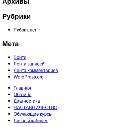
Архивы
Рубрики
Рубрик нет
Мета
Войти
Лента записей
Лента комментариев
WordPress.org
Главная
Обо мне
Диагностика
НАСТАВНИЧЕСТВО
Обучающие курсы
Личный кабинет