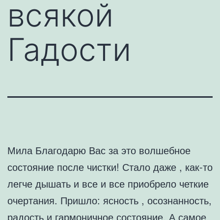
всякой
Гадости
Мила Благодарю Вас за это волшебное
состояние после чистки! Стало даже , как-то
легче дышать и все и все приобрело четкие
очертания. Пришло: ясность , осознанность,
радость и гармоничное состояние. А самое