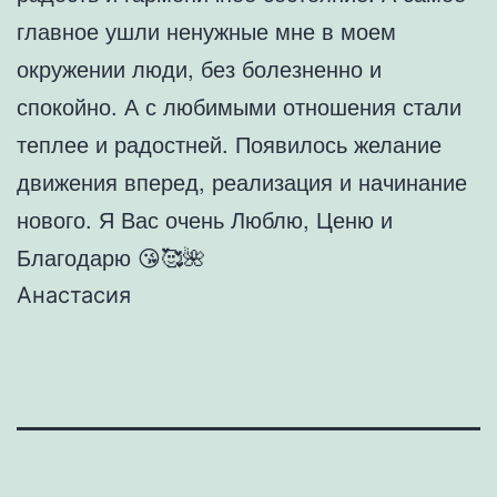
главное ушли ненужные мне в моем
окружении люди, без болезненно и
спокойно. А с любимыми отношения стали
теплее и радостней. Появилось желание
движения вперед, реализация и начинание
нового. Я Вас очень Люблю, Ценю и
Благодарю 😘🥰🌺
Анастасия