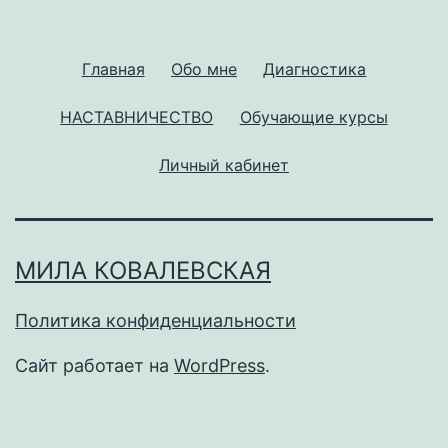
Главная
Обо мне
Диагностика
НАСТАВНИЧЕСТВО
Обучающие курсы
Личный кабинет
МИЛА КОВАЛЕВСКАЯ
Политика конфиденциальности
Сайт работает на
WordPress
.