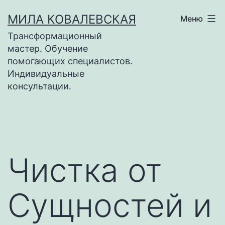
Перейти
МИЛА КОВАЛЕВСКАЯ
Меню
к
Трансформационный
содержимому
мастер. Обучение
помогающих специалистов.
Индивидуальные
консультации.
Чистка от
Сущностей и