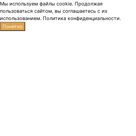
Мы используем файлы cookie. Продолжая
пользоваться сайтом, вы соглашаетесь с их
использованием.
Политика конфиденциальности.
Понятно