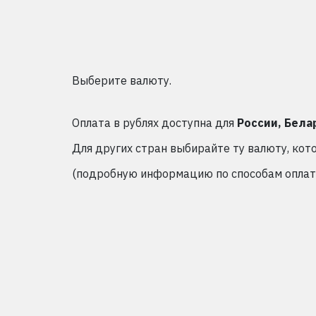
Выберите валюту.
Оплата в рублях доступна для
России, Бела
Для других стран выбирайте ту валюту, кот
(подробную информацию по способам оплаты