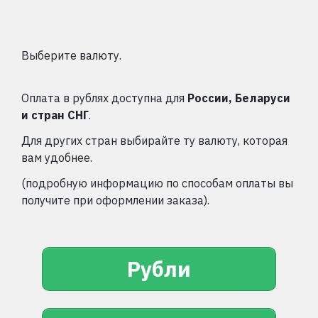
Выберите валюту.
Оплата в рублях доступна для
России, Беларуси
и стран СНГ
.
Для других стран выбирайте ту валюту, которая
вам удобнее.
(подробную информацию по способам оплаты вы
получите при оформлении заказа).
Рубли