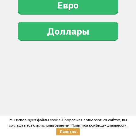
Евро
Доллары
Мы используем файлы cookie. Продолжая пользоваться сайтом, вы
соглашаетесь с их использованием.
Политика конфиденциальности.
Понятно