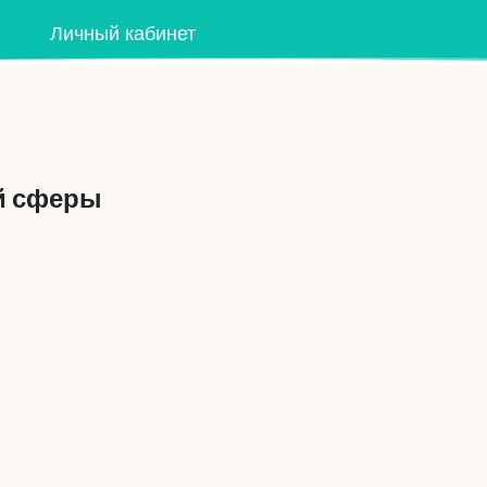
Личный кабинет
й сферы