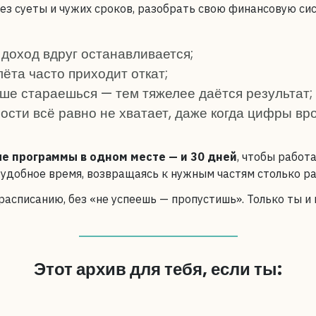
ез суеты и чужих сроков, разобрать свою финансовую сис
доход вдруг останавливается;
ёта часто приходит откат;
ше стараешься — тем тяжелее даётся результат;
ости всё равно не хватает, даже когда цифры вр
е программы в одном месте — и 30 дней
, чтобы работа
 удобное время, возвращаясь к нужным частям столько ра
 расписанию, без «не успеешь — пропустишь». Только ты и
Этот архив для тебя, если ты: