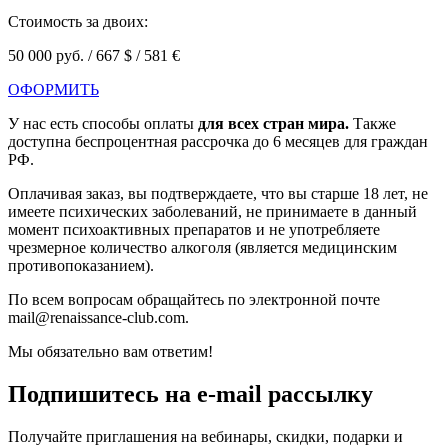
Стоимость за двоих:
50 000 руб. / 667 $ / 581
€
ОФОРМИТЬ
У нас есть способы оплаты
для всех стран мира.
Также
доступна беспроцентная рассрочка до 6 месяцев для граждан
РФ.
Оплачивая заказ, вы подтверждаете, что вы старше 18 лет, не
имеете психических заболеваний, не принимаете в данный
момент психоактивных препаратов и не употребляете
чрезмерное количество алкоголя (является медицинским
противопоказанием).
По всем вопросам обращайтесь по электронной почте
mail@renaissance-club.com.
Мы обязательно вам ответим!
Подпишитесь на e-mail рассылку
Получайте приглашения на вебинары, скидки, подарки и