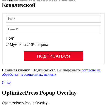
Ковалевской
Пол
*
Мужчина
Женщина
ПОДПИСАТЬСЯ
Нажимая кнопку "Подписаться", Вы выражаете
согласие на
обработку персональных данных
.
Close
OptimizePress Popup Overlay
OptimizePress Popup Overlay.