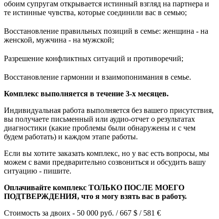
обоим супругам открывается истинный взгляд на партнера и
те истинные чувства, которые соединили вас в семью;
Восстановление правильных позиций в семье: женщина - на
женской, мужчина - на мужской;
Разрешение конфликтных ситуаций и противоречий;
Восстановление гармонии и взаимопонимания в семье.
Комплекс выполняется в течение 3-х месяцев.
Индивидуальная работа выполняется без вашего присутствия,
вы получаете письменный или аудио-отчет о результатах
диагностики (какие проблемы были обнаружены и с чем
будем работать) и каждом этапе работы.
Если вы хотите заказать комплекс, но у вас есть вопросы, мы
можем с вами предварительно созвониться и обсудить вашу
ситуацию - пишите.
Оплачивайте комплекс ТОЛЬКО ПОСЛЕ МОЕГО
ПОДТВЕРЖДЕНИЯ, что я могу взять вас в работу.
Стоимость за двоих - 50 000 руб. / 667 $ / 581
€