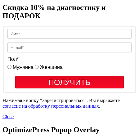
Скидка 10% на диагностику и
ПОДАРОК
Пол
*
Мужчина
Женщина
ПОЛУЧИТЬ
Нажимая кнопку "Зарегистрироваться", Вы выражаете
согласие на обработку персональных данных
.
Close
OptimizePress Popup Overlay