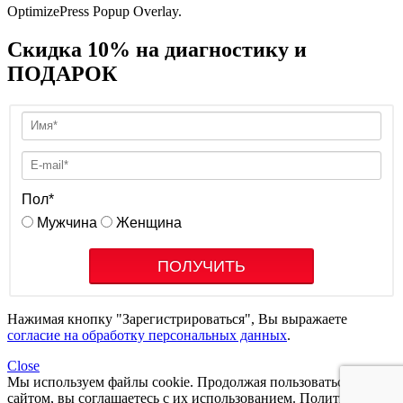
OptimizePress Popup Overlay.
Скидка 10% на диагностику и
ПОДАРОК
Пол
*
Мужчина
Женщина
ПОЛУЧИТЬ
Нажимая кнопку "Зарегистрироваться", Вы выражаете
согласие на обработку персональных данных
.
Close
Мы используем файлы cookie. Продолжая пользоваться
сайтом, вы соглашаетесь с их использованием.
Политика