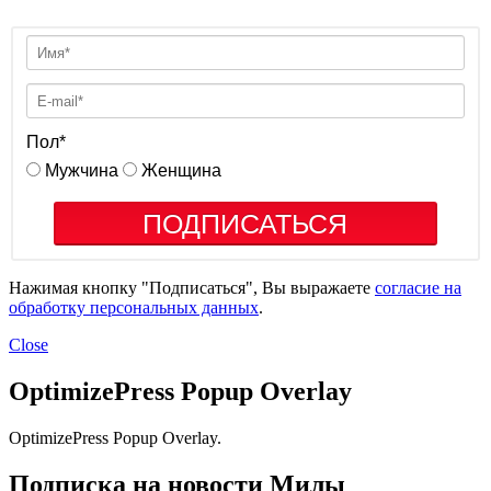
Пол
*
Мужчина
Женщина
ПОДПИСАТЬСЯ
Нажимая кнопку "Подписаться", Вы выражаете
согласие на
обработку персональных данных
.
Close
OptimizePress Popup Overlay
OptimizePress Popup Overlay.
Подписка на новости Милы