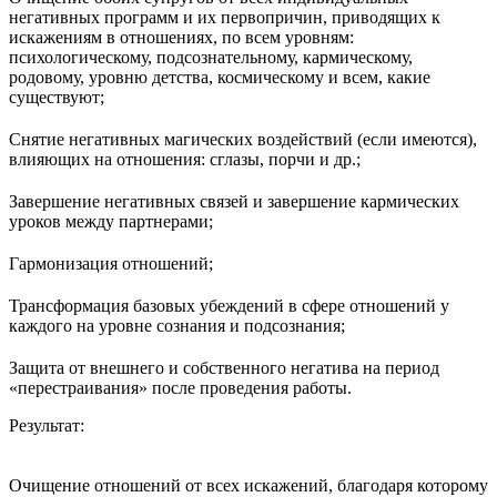
негативных программ и их первопричин, приводящих к
искажениям в отношениях, по всем уровням:
психологическому, подсознательному, кармическому,
родовому, уровню детства, космическому и всем, какие
существуют;
Снятие негативных магических воздействий (если имеются),
влияющих на отношения: сглазы, порчи и др.;
Завершение негативных связей и завершение кармических
уроков между партнерами;
Гармонизация отношений;
Трансформация базовых убеждений в сфере отношений у
каждого на уровне сознания и подсознания;
Защита от внешнего и собственного негатива на период
«перестраивания» после проведения работы.
Результат:
Очищение отношений от всех искажений, благодаря которому