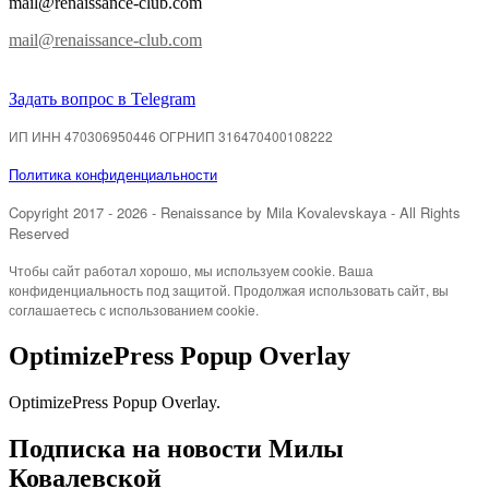
mail@renaissance-club.com
mail@renaissance-club.com
Задать вопрос в Telegram
ИП ИНН 470306950446 ОГРНИП 316470400108222
Политика конфиденциальности
Copyright 2017 - 2026
- Renaissance
by Mila Kovalevskaya
- All Rights
Reserved
Чтобы сайт работал хорошо, мы используем cookie. Ваша
конфиденциальность под защитой. Продолжая использовать сайт, вы
соглашаетесь с использованием cookie.
OptimizePress Popup Overlay
OptimizePress Popup Overlay.
Подписка на новости Милы
Ковалевской