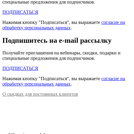
специальные предложения для подписчиков.
ПОДПИСАТЬСЯ
Нажимая кнопку "Подписаться", вы выражаете
согласие на
обработку персональных данных
.
Подпишитесь на e-mail рассылку
Получайте приглашения на вебинары, скидки, подарки и
специальные предложения для подписчиков.
ПОДПИСАТЬСЯ
Нажимая кнопку "Подписаться", вы выражаете
согласие на
обработку персональных данных
.
О скидках для постоянных клиентов