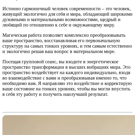
Истинно гармоничный человек современности – это человек,
живущий экологично для себя и мира, обладающий широкими
духовными и материальными возможностями, щедрый и
любящий по отношению к себе и окружающему миру.
Магическая работа позволяет комплексно преобразовывать
ваше пространство, восстанавливая его первоначальную
структуру на самых тонких уровнях, и тем самым естественно
и экологично решая ваш вопрос в материальном мире.
Посещая групповой сеанс, вы входите в энергетическое
пространство трансформации в высших вибрациях мира. Это
пространство воздействует на каждого индивидуально, входя
во взаимодействие с вами и преобразовывая именно то, что
необходимо вам. Я направляю это воздействие и корректирую
ваше состояние на тонких уровнях, чтобы вы могли впустить
в себя эту работу и получить наилучший результат.