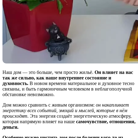
Наш дом — это больше, чем просто жильё.
Он влияет на нас
так же сильно, как наше внутреннее состояние и
духовность.
В новом времени материальное и духовное тесно
связаны, и быть гармоничным человеком в неблагополучной
обстановке невозможно.
Дом можно сравнить с живым организмом:
он накапливает
энергетику всех событий, эмоций и мыслей, которые в нём
происходят.
Эта энергия создаёт энергетическую атмосферу,
которая напрямую влияет на наше
самочувствие, отношения,
деньги.
Особенно нужно чистить дом после болезни кого-то из