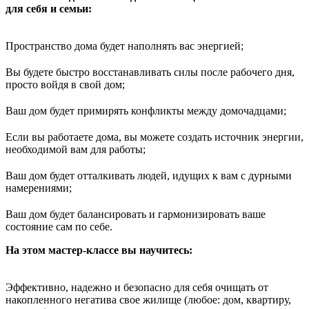
для себя и семьи:
Пространство дома будет наполнять вас энергией;
Вы будете быстро восстанавливать силы после рабочего дня,
просто войдя в свой дом;
Ваш дом будет примирять конфликты между домочадцами;
Если вы работаете дома, вы можете создать источник энергии,
необходимой вам для работы;
Ваш дом будет отталкивать людей, идущих к вам с дурными
намерениями;
Ваш дом будет балансировать и гармонизировать ваше
состояние сам по себе.
На этом мастер-классе вы научитесь:
Эффективно, надежно и безопасно для себя очищать от
накопленного негатива свое жилище (любое: дом, квартиру,