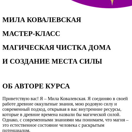
МИЛА КОВАЛЕВСКАЯ
МАСТЕР-КЛАСС
МАГИЧЕСКАЯ ЧИСТКА ДОМА
И СОЗДАНИЕ МЕСТА СИЛЫ
ОБ АВТОРЕ КУРСА
Приветствую вас! Я – Мила Ковалевская.
Я соединяю в своей
работе древние оккультные знания, мою родовую силу и
современный подход, открывая в вас внутренние ресурсы,
которые в древние времена назвали бы магической силой.
Однако, с современными знаниями мы понимаем, что магия –
это естественное состояние человека с раскрытым
потенциалом.