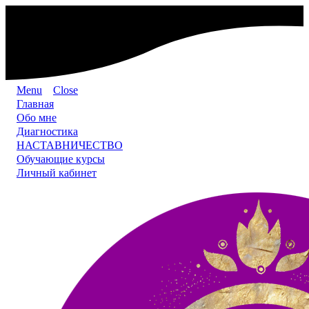
Menu
Close
Главная
Обо мне
Диагностика
НАСТАВНИЧЕСТВО
Обучающие курсы
Личный кабинет