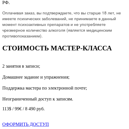
РФ.
Оплачивая заказ, вы подтверждаете, что вы старше 18 лет, не
имеете психических заболеваний, не принимаете в данный
момент психоактивных препаратов и не употребляете
чрезмерное количество алкоголя (является медицинским
противопоказанием).
СТОИМОСТЬ МАСТЕР-КЛАССА
2 занятия в записи;
Домашнее задание и упражнения;
Поддержка мастера по электронной почте;
Неограниченный доступ к записям.
113$ / 99€ /
8 490 руб.
ОФОРМИТЬ ДОСТУП