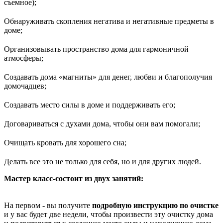
съемное);
Обнаруживать скопления негатива и негативные предметы в
доме;
Организовывать пространство дома для гармоничной
атмосферы;
Создавать дома «магниты» для денег, любви и благополучия
домочадцев;
Создавать место силы в доме и поддерживать его;
Договариваться с духами дома, чтобы они вам помогали;
Очищать кровать для хорошего сна;
Делать все это не только для себя, но и для других людей.
Мастер класс-состоит из двух занятий:
На первом - вы получите
подробную инструкцию по очистке
и у вас будет две недели, чтобы произвести эту очистку дома