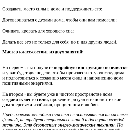
Создавать место силы в доме и поддерживать его;
Договариваться с духами дома, чтобы они вам помогали;
Очищать кровать для хорошего сна;
Делать все это не только для себя, но и для других людей.
Мастер класс-состоит из двух занятий:
На первом - вы получите
подробную инструкцию по очистке
и у вас будет две недели, чтобы произвести эту очистку дома
и подготовиться к созданию места силы и наполнению дома
позитивными энергиями.
На втором - вы будете уже в чистом пространстве дома
создавать место силы
, проведете ритуал и наполните свой
дом энергиями изобилия, процветания и любви.
Предлагаемая методика очистки не основывается на системе
фэншуй, не требует специальных знаний и доступна каждой
женщине.
Это безопасные энерго-магические техники.
На