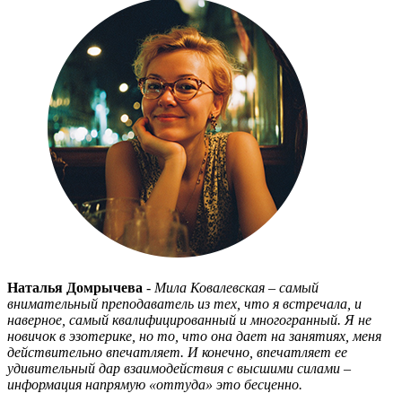
Наталья Домрычева
- Мила Ковалевская – самый
внимательный преподаватель из тех, что я встречала, и
наверное, самый квалифицированный и многогранный. Я не
новичок в эзотерике, но то, что она дает на занятиях, меня
действительно впечатляет. И конечно, впечатляет ее
удивительный дар взаимодействия с высшими силами –
информация напрямую «оттуда» это бесценно.