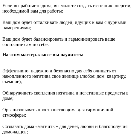
Если вы работаете дома, вы можете создать источник энергии,
необходимой вам для работы;
Ваш дом будет отталкивать людей, идущих к вам с дурными
намерениями;
Ваш дом будет балансировать и гармонизировать ваше
состояние сам по себе.
На этом мастер-классе вы научитесь:
Эффективно, надежно и безопасно для себя очищать от
накопленного негатива свое жилище (любое: дом, квартиру,
съемное);
Обнаруживать скопления негатива и негативные предметы в
доме;
Организовывать пространство дома для гармоничной
атмосферы;
Создавать дома «магниты» для денег, любви и благополучия
домочадцев;