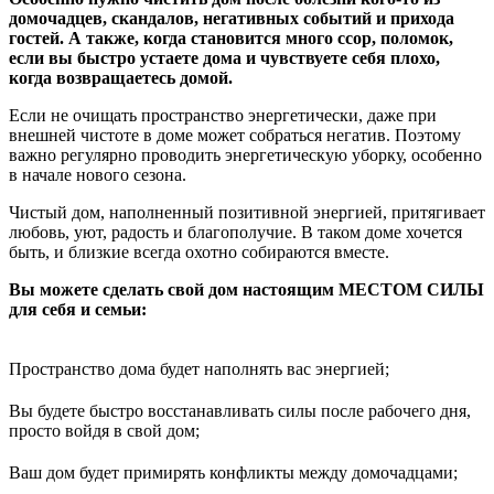
домочадцев, скандалов, негативных событий и прихода
гостей. А также, когда становится много ссор, поломок,
если вы быстро устаете дома и чувствуете себя плохо,
когда возвращаетесь домой.
Если не очищать пространство энергетически, даже при
внешней чистоте в доме может собраться негатив. Поэтому
важно регулярно проводить энергетическую уборку, особенно
в начале нового сезона.
Чистый дом, наполненный позитивной энергией, притягивает
любовь, уют, радость и благополучие. В таком доме хочется
быть, и близкие всегда охотно собираются вместе.
Вы можете сделать свой дом настоящим МЕСТОМ СИЛЫ
для себя и семьи:
Пространство дома будет наполнять вас энергией;
Вы будете быстро восстанавливать силы после рабочего дня,
просто войдя в свой дом;
Ваш дом будет примирять конфликты между домочадцами;