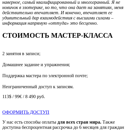
наверное, самый квалифицированный и многогранный. Я не
новичок в эзотерике, но то, что она дает на занятиях, меня
действительно впечатляет. И конечно, впечатляет ее
удивительный дар взаимодействия с высшими силами –
информация напрямую «оттуда» это бесценно.
СТОИМОСТЬ МАСТЕР-КЛАССА
2 занятия в записи;
Домашнее задание и упражнения;
Поддержка мастера по электронной почте;
Неограниченный доступ к записям.
113$ / 99
€ / 8
490 руб.
ОФОРМИТЬ ДОСТУП
У нас есть способы оплаты
для всех стран мира.
Также
доступна беспроцентная рассрочка до 6 месяцев для граждан