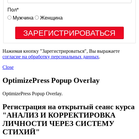
Пол
*
Мужчина
Женщина
Нажимая кнопку "Зарегистрироваться", Вы выражаете
согласие на обработку персональных данных
.
Close
OptimizePress Popup Overlay
OptimizePress Popup Overlay.
Регистрация на открытый сеанс курса
"АНАЛИЗ И КОРРЕКТИРОВКА
ЛИЧНОСТИ ЧЕРЕЗ СИСТЕМУ
СТИХИЙ"