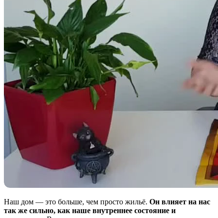
Наш дом — это больше, чем просто жильё.
Он влияет на нас
так же сильно, как наше внутреннее состояние и