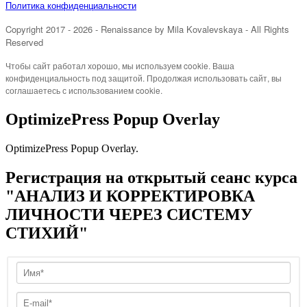
Политика конфиденциальности
Copyright 2017 - 2026
- Renaissance
by Mila Kovalevskaya
- All Rights
Reserved
Чтобы сайт работал хорошо, мы используем cookie. Ваша
конфиденциальность под защитой. Продолжая использовать сайт, вы
соглашаетесь с использованием cookie.
OptimizePress Popup Overlay
OptimizePress Popup Overlay.
Регистрация на открытый сеанс курса
"АНАЛИЗ И КОРРЕКТИРОВКА
ЛИЧНОСТИ ЧЕРЕЗ СИСТЕМУ
СТИХИЙ"