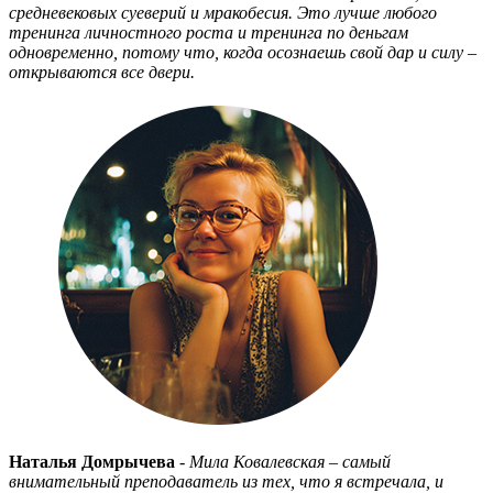
средневековых суеверий и мракобесия. Это лучше любого
тренинга личностного роста и тренинга по деньгам
одновременно, потому что, когда осознаешь свой дар и силу –
открываются все двери.
Наталья Домрычева
- Мила Ковалевская – самый
внимательный преподаватель из тех, что я встречала, и