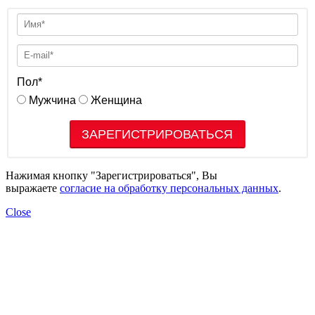
Пол
*
Мужчина
Женщина
Нажимая кнопку "Зарегистрироваться", Вы
выражаете
согласие на обработку персональных данных
.
Close