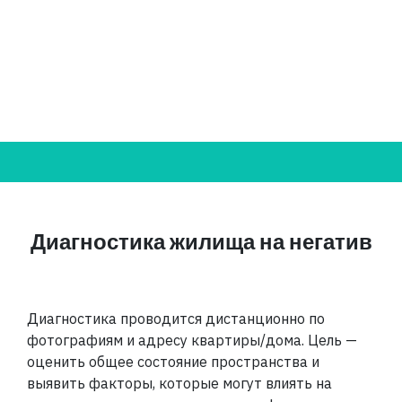
Диагностика жилища на негатив
Диагностика проводится дистанционно по
фотографиям и адресу квартиры/дома. Цель —
оценить общее состояние пространства и
выявить факторы, которые могут влиять на