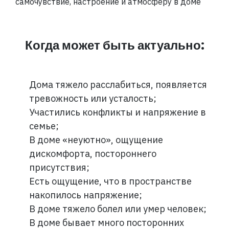
самочувствие, настроение и атмосферу в доме
Когда может быть актуально:
Дома тяжело расслабиться, появляется
тревожность или усталость;
Участились конфликты и напряжение в
семье;
В доме «неуютно», ощущение
дискомфорта, постороннего
присутствия;
Есть ощущение, что в пространстве
накопилось напряжение;
В доме тяжело болел или умер человек;
В доме бывает много посторонних