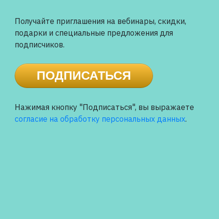
Получайте приглашения на вебинары, скидки,
подарки и специальные предложения для
подписчиков.
ПОДПИСАТЬСЯ
Нажимая кнопку "Подписаться", вы выражаете
согласие на обработку персональных данных
.