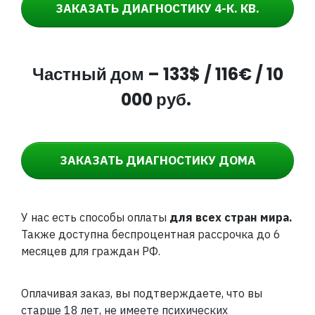
ЗАКАЗАТЬ
ДИАГНОСТИКУ 4-К. КВ.
Частный дом –
133$ / 116€ / 10
000 руб.
ЗАКАЗАТЬ
ДИАГНОСТИКУ ДОМА
У нас есть способы оплаты
для всех стран мира.
Также доступна беспроцентная рассрочка до 6
месяцев для граждан РФ.
Оплачивая заказ, вы подтверждаете, что вы
старше 18 лет, не имеете психических