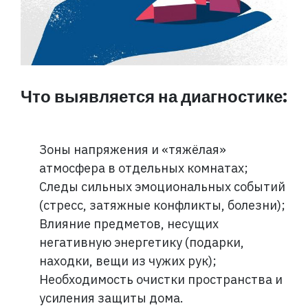
Что выявляется на диагностике:
Зоны напряжения и «тяжёлая»
атмосфера в отдельных комнатах;
Следы сильных эмоциональных событий
(стресс, затяжные конфликты, болезни);
Влияние предметов, несущих
негативную энергетику (подарки,
находки, вещи из чужих рук);
Необходимость очистки пространства и
усиления защиты дома.