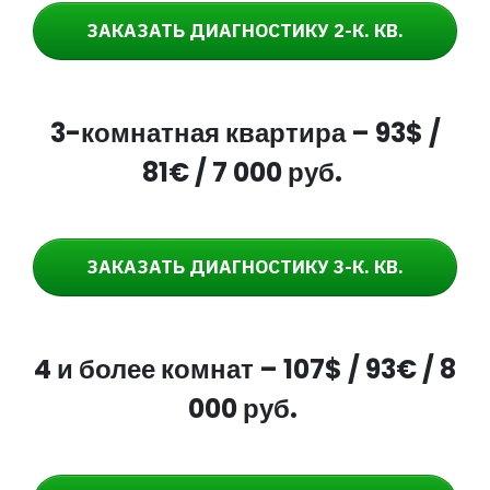
ЗАКАЗАТЬ
ДИАГНОСТИКУ 2-К. КВ.
3-комнатная квартира – 93
$ /
81€ / 7 000 руб.
ЗАКАЗАТЬ
ДИАГНОСТИКУ 3-К. КВ.
4 и более комнат – 107
$ / 93€ / 8
000 руб.