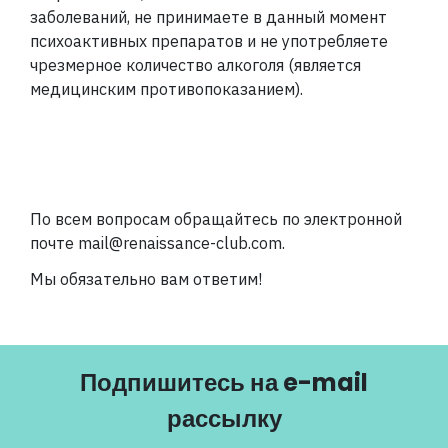
заболеваний, не принимаете в данный момент
психоактивных препаратов и не употребляете
чрезмерное количество алкоголя (является
медицинским противопоказанием).
По всем вопросам обращайтесь по электронной
почте mail@renaissance-club.com.
Мы обязательно вам ответим!
Подпишитесь на e-mail
рассылку