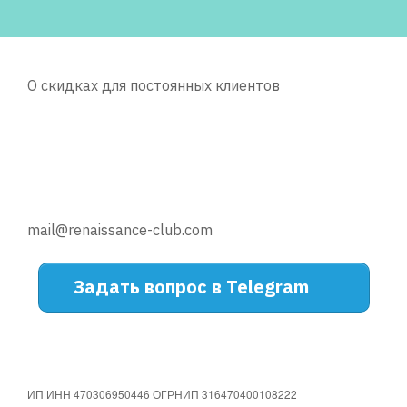
О скидках для постоянных клиентов
mail@renaissance-club.com
Задать вопрос в Telegram
ИП ИНН 470306950446 ОГРНИП 316470400108222