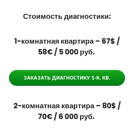
Стоимость диагностики:
1-комнатная квартира – 67
$ /
58€ / 5 000 руб.
ЗАКАЗАТЬ ДИАГНОСТИКУ 1-К. КВ.
2-комнатная квартира – 80
$ /
70€ / 6 000 руб.