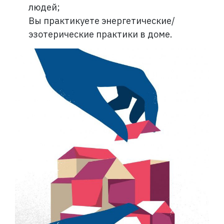
людей;
Вы практикуете энергетические/
эзотерические практики в доме.