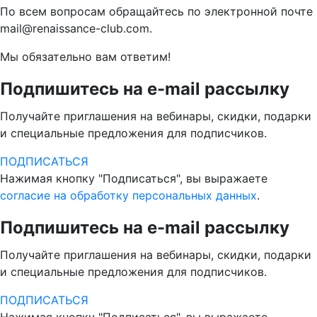
По всем вопросам обращайтесь по электронной почте
mail@renaissance-club.com.
Мы обязательно вам ответим!
Подпишитесь на e-mail рассылку
Получайте приглашения на вебинары, скидки, подарки
и специальные предложения для подписчиков.
ПОДПИСАТЬСЯ
Нажимая кнопку "Подписаться", вы выражаете
согласие на обработку персональных данных
.
Подпишитесь на e-mail рассылку
Получайте приглашения на вебинары, скидки, подарки
и специальные предложения для подписчиков.
ПОДПИСАТЬСЯ