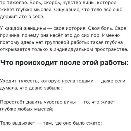
то тяжёлое. Боль, скорбь, чувство вины, которое
живёт глубже мыслей. Ощущение, что тело всё ещё
держит это в себе.
У каждой женщины — своя история. Своя боль. Своя
причина, почему она несёт это до сих пор. Именно
поэтому здесь нет групповой работы: такая глубина
открывается только в индивидуальном пространстве.
Что происходит после этой работы:
Уходит тяжесть, которую несла годами — даже если
думала, что давно забыла;
Перестаёт давить чувство вины — то, что живёт
глубже любых мыслей;
Тело выдыхает — там, где оно было сжато
;