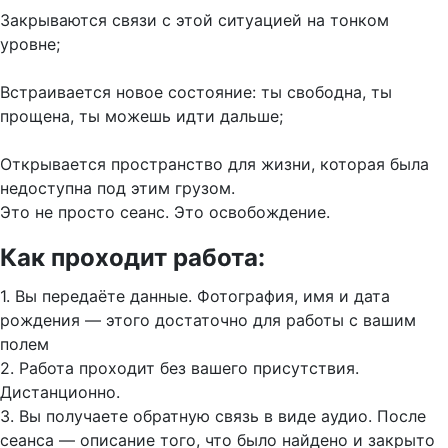
Закрываются связи с этой ситуацией на тонком
уровне;
Встраивается новое состояние: ты свободна, ты
прощена, ты можешь идти дальше;
Открывается пространство для жизни, которая была
недоступна под этим грузом.
Это не просто сеанс. Это освобождение.
Как проходит работа:
1. Вы передаёте данные. Фотография, имя и дата
рождения — этого достаточно для работы с вашим
полем
2. Работа проходит без вашего присутствия.
Дистанционно.
3. Вы получаете обратную связь в виде аудио. После
сеанса — описание того, что было найдено и закрыто