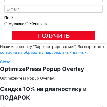
Пол
*
Мужчина
Женщина
ПОЛУЧИТЬ
Нажимая кнопку "Зарегистрироваться", Вы выражаете
согласие на обработку персональных данных
.
Close
OptimizePress Popup Overlay
OptimizePress Popup Overlay.
Скидка 10% на диагностику и
ПОДАРОК