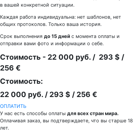
в вашей конкретной ситуации.
Каждая работа индивидуальна: нет шаблонов, нет
общих протоколов. Только ваша история.
Срок выполнения
до 15 дней
с момента оплаты и
отправки вами фото и информации о себе.
Стоимость - 22 000 руб. / 293 $ /
256 €
Стоимость:
22 000 руб. / 293 $ / 256 €
ОПЛАТИТЬ
У нас есть способы оплаты
для всех стран мира.
Оплачивая заказ, вы подтверждаете, что вы старше 18
лет.