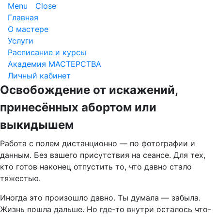
Menu
Close
Главная
О мастере
Услуги
Расписание и курсы
Академия МАСТЕРСТВА
Личный кабинет
Освобождение от искажений,
принесённых абортом или
выкидышем
Работа с полем дистанционно — по фотографии и
данным. Без вашего присутствия на сеансе. Для тех,
кто готов наконец отпустить то, что давно стало
тяжестью.
Иногда это произошло давно. Ты думала — забыла.
Жизнь пошла дальше. Но где-то внутри осталось что-