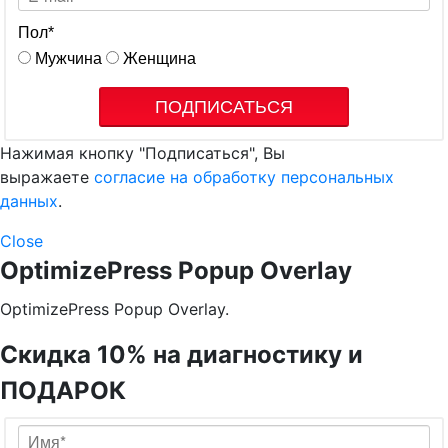
Пол
*
Мужчина
Женщина
ПОДПИСАТЬСЯ
Нажимая кнопку "Подписаться", Вы
выражаете
согласие на обработку персональных
данных
.
Close
OptimizePress Popup Overlay
OptimizePress Popup Overlay.
Скидка 10% на диагностику и
ПОДАРОК