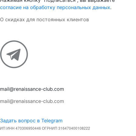
Нажимая кнопку "Подписаться", вы выражаете
согласие на обработку персональных данных
.
О скидках для постоянных клиентов
mail@renaissance-club.com
mail@renaissance-club.com
Задать вопрос в Telegram
ИП ИНН 470306950446 ОГРНИП 316470400108222