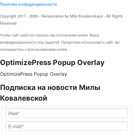
Политика конфиденциальности
Copyright 2017 - 2026
- Renaissance
by Mila Kovalevskaya
- All Rights
Reserved
Чтобы сайт работал хорошо, мы используем cookie. Ваша
конфиденциальность под защитой. Продолжая использовать сайт, вы
соглашаетесь с использованием cookie.
OptimizePress Popup Overlay
OptimizePress Popup Overlay.
Подписка на новости Милы
Ковалевской