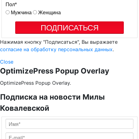
Пол
*
Мужчина
Женщина
ПОДПИСАТЬСЯ
Нажимая кнопку "Подписаться", Вы выражаете
согласие на обработку персональных данных
.
Close
OptimizePress Popup Overlay
OptimizePress Popup Overlay.
Подписка на новости Милы
Ковалевской