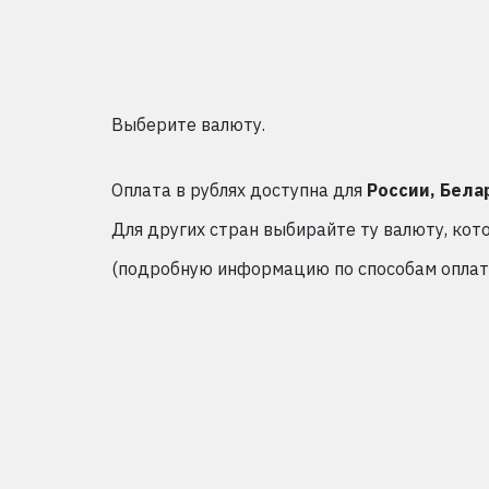
Выберите валюту.
Оплата в рублях доступна для
России, Бела
Для других стран выбирайте ту валюту, кот
(подробную информацию по способам оплаты